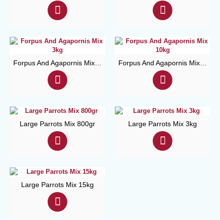
Forpus And Agapornis Mix 3kg
Forpus And Agapornis Mix 10kg
Large Parrots Mix 800gr
Large Parrots Mix 3kg
Large Parrots Mix 15kg