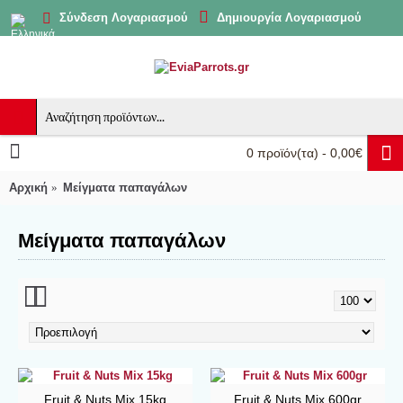
Δημιουργία Λογαριασμού
Σύνδεση Λογαριασμού
0 προϊόν(τα) - 0,00€
Αρχική
Μείγματα παπαγάλων
Μείγματα παπαγάλων
Fruit & Nuts Mix 15kg
Fruit & Nuts Mix 600gr