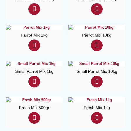
Parrot Mix 1kg
Parrot Mix 10kg
Small Parrot Mix 1kg
Small Parrot Mix 10kg
Fresh Mix 500gr
Fresh Mix 1kg