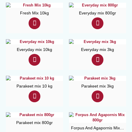
Fresh Mix 10kg
Everyday mix 800gr
Everyday mix 10kg
Everyday mix 3kg
Parakeet mix 10 kg
Parakeet mix 3kg
Parakeet mix 800gr
Forpus And Agapornis Mix 800gr