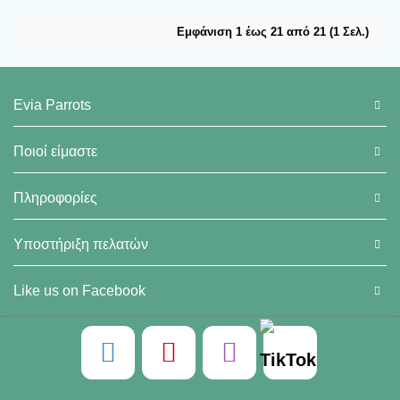
Εμφάνιση 1 έως 21 από 21 (1 Σελ.)
Evia Parrots
Ποιοί είμαστε
Πληροφορίες
Υποστήριξη πελατών
Like us on Facebook