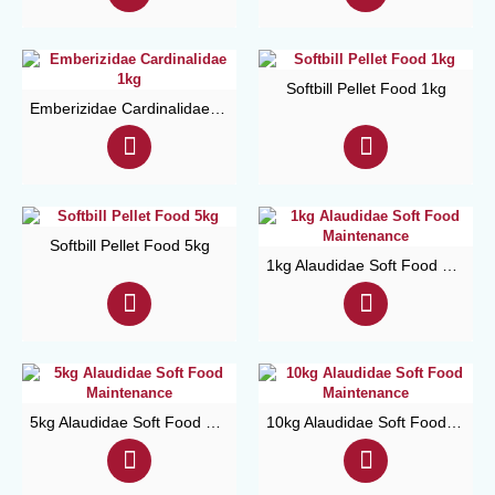
Softbill Pellet Food 1kg
Emberizidae Cardinalidae 1kg
Softbill Pellet Food 5kg
1kg Alaudidae Soft Food Μaintenance
5kg Alaudidae Soft Food Μaintenance
10kg Alaudidae Soft Food Μaintenance