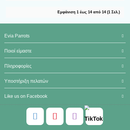
Εμφάνιση 1 έως 14 από 14 (1 Σελ.)
Evia Parrots
Ποιοί είμαστε
Πληροφορίες
Υποστήριξη πελατών
Like us on Facebook