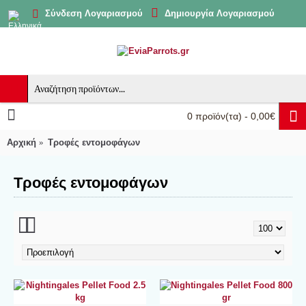
Δημιουργία Λογαριασμού
Σύνδεση Λογαριασμού
0 προϊόν(τα) - 0,00€
Αρχική
Τροφές εντομοφάγων
Τροφές εντομοφάγων