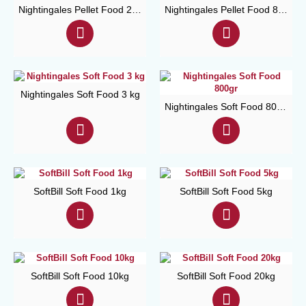
Nightingales Pellet Food 2.5 kg
Nightingales Pellet Food 800 gr
Nightingales Soft Food 3 kg
Nightingales Soft Food 800gr
SoftBill Soft Food 1kg
SoftBill Soft Food 5kg
SoftBill Soft Food 10kg
SoftBill Soft Food 20kg