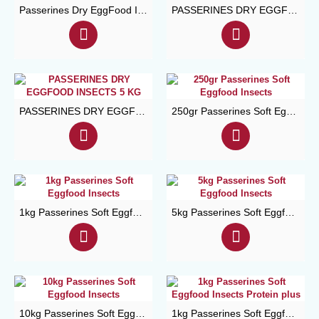
Passerines Dry EggFood Insects 10 kg
PASSERINES DRY EGGFOOD INSECTS 1 KG
PASSERINES DRY EGGFOOD INSECTS 5 KG
250gr Passerines Soft Eggfood Insects
1kg Passerines Soft Eggfood Insects
5kg Passerines Soft Eggfood Insects
10kg Passerines Soft Eggfood Insects
1kg Passerines Soft Eggfood Insects Protein plus