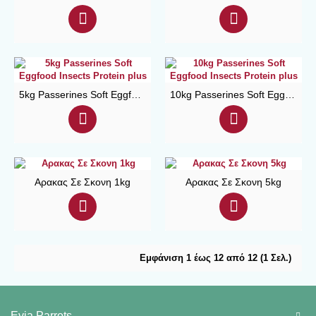
5kg Passerines Soft Eggfood Insects Protein plus
10kg Passerines Soft Eggfood Insects Protein plus
Αρακας Σε Σκονη 1kg
Αρακας Σε Σκονη 5kg
Εμφάνιση 1 έως 12 από 12 (1 Σελ.)
Evia Parrots