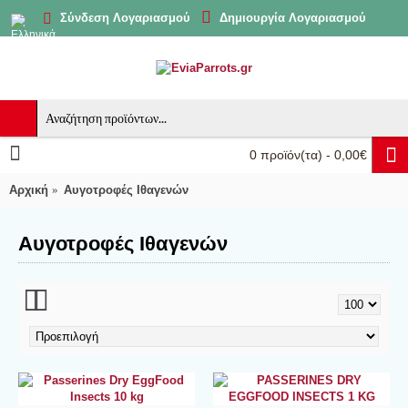
Δημιουργία Λογαριασμού
Σύνδεση Λογαριασμού
0 προϊόν(τα) - 0,00€
Αρχική
Αυγοτροφές Ιθαγενών
Αυγοτροφές Ιθαγενών