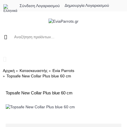
Δημιουργία Λογαριασμού
Σύνδεση Λογαριασμού
0 προϊόν(τα) - 0,00€
Αρχική
Κατασκευαστής
Evia Parrots
Topsafe New Collar Plus blue 60 cm
Topsafe New Collar Plus blue 60 cm