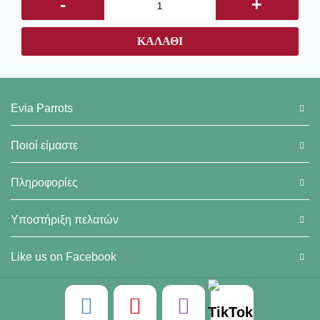
-
+
ΚΑΛΆΘΙ
Evia Parrots
Ποιοί είμαστε
Πληροφορίες
Υποστήριξη πελατών
Like us on Facebook