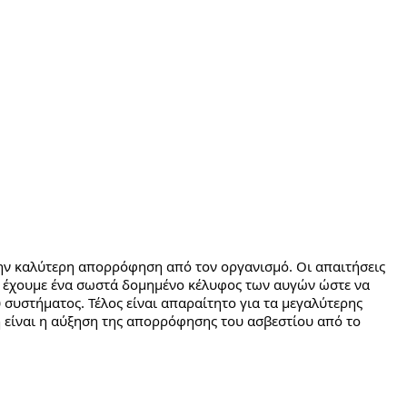
ν καλύτερη απορρόφηση από τον οργανισμό. Οι απαιτήσεις 
α έχουμε ένα σωστά δομημένο κέλυφος των αυγών ώστε να 
συστήματος. Τέλος είναι απαραίτητο για τα μεγαλύτερης 
η είναι η αύξηση της απορρόφησης του ασβεστίου από το 