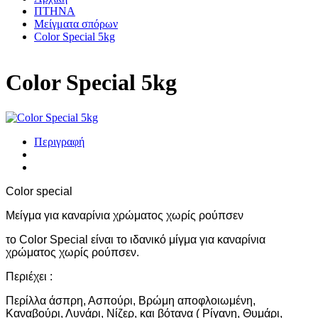
ΠΤΗΝΑ
Μείγματα σπόρων
Color Special 5kg
Color Special 5kg
Περιγραφή
Color special
Mείγμα για καναρίνια χρώματος χωρίς ρούπσεν
το Color Special είναι το ιδανικό μίγμα για καναρίνια
χρώματος χωρίς ρούπσεν.
Περιέχει :
Περίλλα άσπρη, Ασπούρι, Βρώμη αποφλοιωμένη,
Καναβούρι, Λυνάρι, Νίζερ, και βότανα ( Ρίγανη, Θυμάρι,