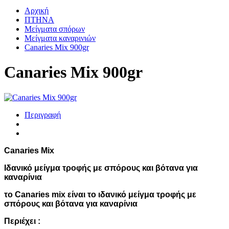
Αρχική
ΠΤΗΝΑ
Μείγματα σπόρων
Μείγματα καναρινιών
Canaries Mix 900gr
Canaries Mix 900gr
Περιγραφή
Canaries Mix
Iδανικό μείγμα τροφής με σπόρους και βότανα για
καναρίνια
το Canaries mix είναι το ιδανικό μείγμα τροφής με
σπόρους και βότανα για καναρίνια
Περιέχει :