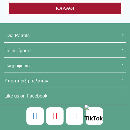
ΚΑΛΆΘΙ
Evia Parrots
Ποιοί είμαστε
Πληροφορίες
Υποστήριξη πελατών
Like us on Facebook