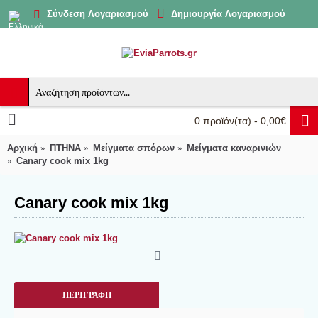
Δημιουργία Λογαριασμού
Σύνδεση Λογαριασμού
0 προϊόν(τα) - 0,00€
Αρχική
ΠΤΗΝΑ
Μείγματα σπόρων
Μείγματα καναρινιών
Canary cook mix 1kg
Canary cook mix 1kg
ΠΕΡΙΓΡΑΦΉ