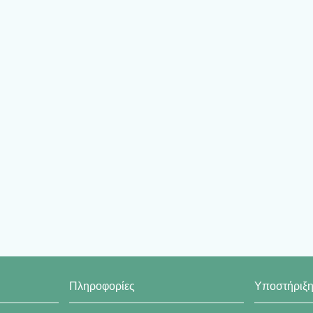
Πληροφορίες
Υποστήριξ