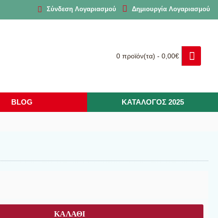
Δημιουργία Λογαριασμού
Σύνδεση Λογαριασμού
0 προϊόν(τα) - 0,00€
BLOG
ΚΑΤΑΛΟΓΟΣ 2025
ΚΑΛΆΘΙ