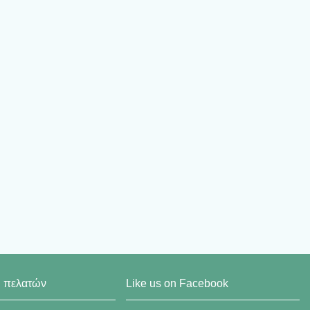
η πελατών
Like us on Facebook