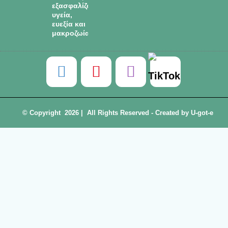
εξασφαλίζουν
υγεία,
ευεξία και
μακροζωία.
© Copyright
2026 | All Rights Reserved - Created by
U-got-e