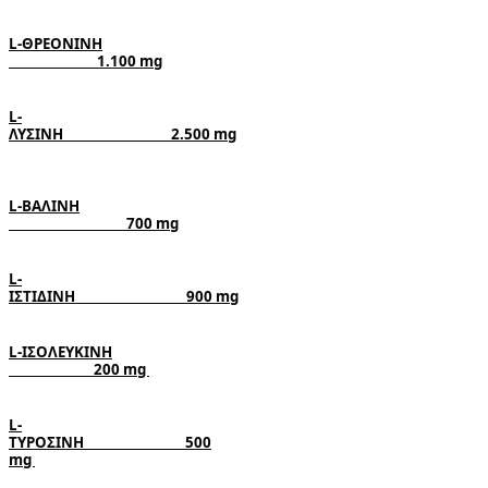
L-
ΘΡΕΟΝΙΝΗ

                           1.100 
mg
ΛΥΣΙΝΗ                                 2.500 
L-
ΒΑΛΙΝΗ

                                    700 
mg
ΙΣΤΙΔΙΝΗ                                  900 
mg
L-
ΙΣΟΛΕΥΚΙΝΗ

                          200 
mg 
ΤΥΡΟΣΙΝΗ                               500
mg 