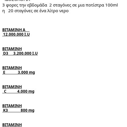
3 φορες την εβδομάδα  2 σταγόνες σε μια ποτίστρα 100ml
η   20 σταγόνες σε ένα λίτρο νερο
ΒΙΤΑΜΙΝΗ Α     

 12.000.000 
I.U
ΒΙΤΑΜΙΝΗ

D3      
3.200.000 
I.U
ΒΙΤΑΜΙΝΗ

 Ε               3.000 
mg
ΒΙΤΑΜΙΝΗ

C             
4.000 
mg
ΒΙΤΑΜΙΝΗ

 Κ3               
800 mg
ΒΙΤΑΜΙΝΗ
