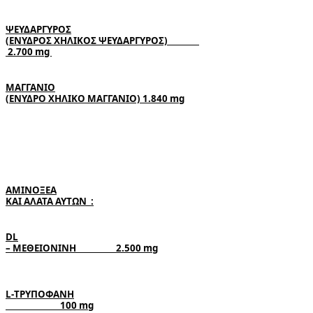
ΨΕΥΔΑΡΓΥΡΟΣ

(ΕΝΥΔΡΟΣ ΧΗΛΙΚΟΣ ΨΕΥΔΑΡΓΥΡΟΣ)               

 2.700 
mg 
ΜΑΓΓΑΝΙΟ

(ΕΝΥΔΡΟ ΧΗΛΙΚΟ ΜΑΓΓΑΝΙΟ) 1.840 
mg
ΑΜΙΝΟΞΕΑ

ΚΑΙ ΑΛΑΤΑ ΑΥΤΩΝ 
 :
DL

– 
ΜΕΘΕΙΟΝΙΝΗ                   2.500 
L-
ΤΡΥΠΟΦΑΝΗ

                          100 
mg