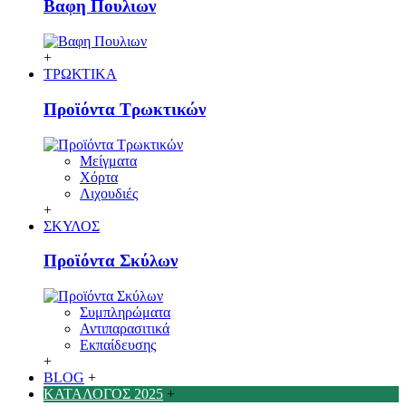
Βαφη Πουλιων
+
ΤΡΩΚΤΙΚΑ
Προϊόντα Τρωκτικών
Μείγματα
Χόρτα
Λιχουδιές
+
ΣΚΥΛΟΣ
Προϊόντα Σκύλων
Συμπληρώματα
Αντιπαρασιτικά
Εκπαίδευσης
+
BLOG
+
ΚΑΤΑΛΟΓΟΣ 2025
+