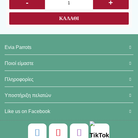
-
+
ΚΑΛΆΘΙ
Evia Parrots
Ποιοί είμαστε
Πληροφορίες
Υποστήριξη πελατών
Like us on Facebook