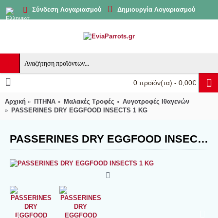
Δημιουργία Λογαριασμού
Σύνδεση Λογαριασμού
0 προϊόν(τα) - 0,00€
Αρχική
ΠΤΗΝΑ
Μαλακές Τροφές
Αυγοτροφές Ιθαγενών
PASSERINES DRY EGGFOOD INSECTS 1 KG
PASSERINES DRY EGGFOOD INSECTS 1 KG