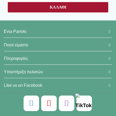
ΚΑΛΆΘΙ
Evia Parrots
Ποιοί είμαστε
Πληροφορίες
Υποστήριξη πελατών
Like us on Facebook