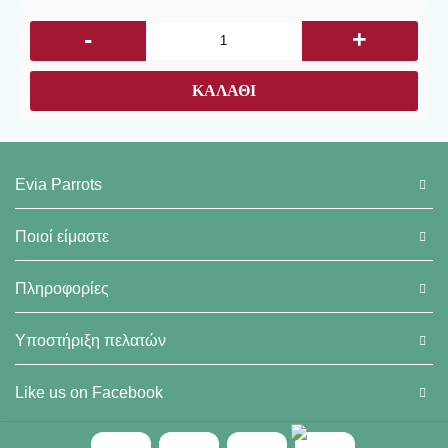
-
+
ΚΑΛΆΘΙ
Evia Parrots
Ποιοί είμαστε
Πληροφορίες
Υποστήριξη πελατών
Like us on Facebook