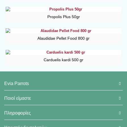
Propolis Plus 50gr
Alaudidae Pellet Food 800 gr
Carduelis kardi 500 gr
Evia Parrots
Ποιοί είμαστε
Πληροφορίες