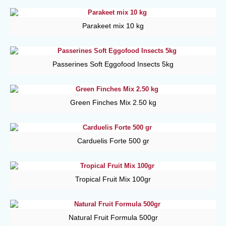
Parakeet mix 10 kg
Passerines Soft Eggofood Insects 5kg
Green Finches Mix 2.50 kg
Carduelis Forte 500 gr
Tropical Fruit Mix 100gr
Natural Fruit Formula 500gr