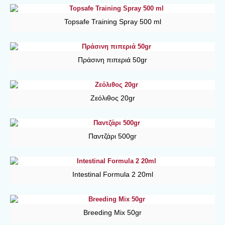
Topsafe Training Spray 500 ml
Πράσινη πιπεριά 50gr
Ζεόλιθος 20gr
Παντζάρι 500gr
Intestinal Formula 2 20ml
Breeding Mix 50gr