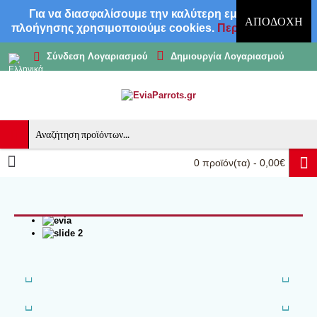
Για να διασφαλίσουμε την καλύτερη εμπειρία
ΑΠΟΔΟΧΉ
πλοήγησης χρησιμοποιούμε cookies.
Περισσότερα
Δημιουργία Λογαριασμού
Σύνδεση Λογαριασμού
0 προϊόν(τα) - 0,00€