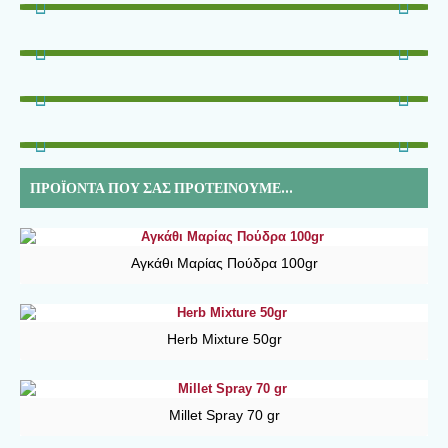
ΠΡΟΪΌΝΤΑ ΠΟΥ ΣΑΣ ΠΡΟΤΕΊΝΟΥΜΕ...
Αγκάθι Μαρίας Πούδρα 100gr
Herb Mixture 50gr
Millet Spray 70 gr