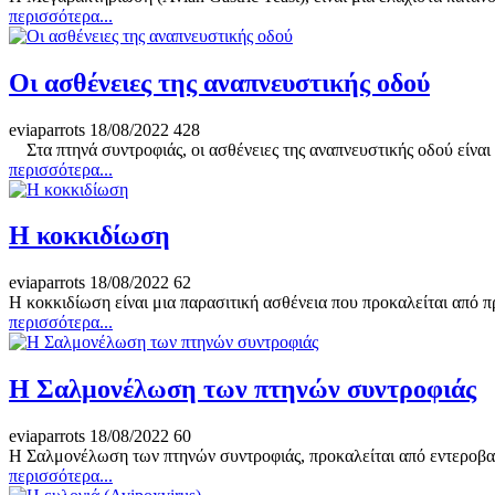
περισσότερα...
Oι ασθένειες της αναπνευστικής οδού
eviaparrots
18/08/2022
428
Στα πτηνά συντροφιάς, οι ασθένειες της αναπνευστικής οδού είναι 
περισσότερα...
H κοκκιδίωση
eviaparrots
18/08/2022
62
H κοκκιδίωση είναι μια παρασιτική ασθένεια που προκαλείται από 
περισσότερα...
Η Σαλμονέλωση των πτηνών συντροφιάς
eviaparrots
18/08/2022
60
Η Σαλμονέλωση των πτηνών συντροφιάς, προκαλείται από εντεροβακ
περισσότερα...