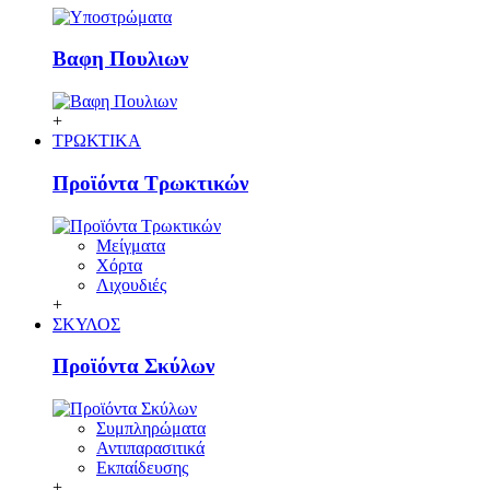
Βαφη Πουλιων
+
ΤΡΩΚΤΙΚΑ
Προϊόντα Τρωκτικών
Μείγματα
Χόρτα
Λιχουδιές
+
ΣΚΥΛΟΣ
Προϊόντα Σκύλων
Συμπληρώματα
Αντιπαρασιτικά
Εκπαίδευσης
+