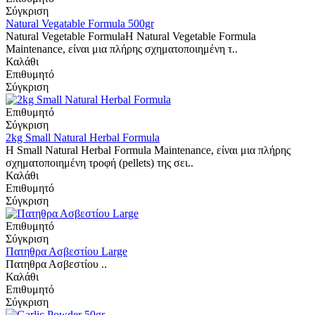
Σύγκριση
Natural Vegatable Formula 500gr
Natural Vegetable FormulaΗ Natural Vegetable Formula
Μaintenance, είναι μια πλήρης σχηματοποιημένη τ..
Καλάθι
Επιθυμητό
Σύγκριση
Επιθυμητό
Σύγκριση
2kg Small Natural Herbal Formula
Η Small Natural Herbal Formula Μaintenance, είναι μια πλήρης
σχηματοποιημένη τροφή (pellets) της σει..
Καλάθι
Επιθυμητό
Σύγκριση
Επιθυμητό
Σύγκριση
Πατηθρα Ασβεστίου Large
Πατηθρα Ασβεστίου ..
Καλάθι
Επιθυμητό
Σύγκριση