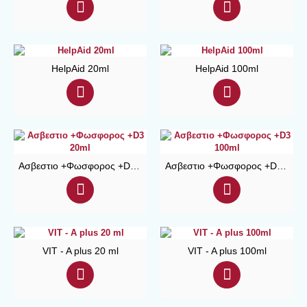
HelpAid 20ml
HelpAid 100ml
Ασβεστιο +Φωσφορος +D3 20ml
Ασβεστιο +Φωσφορος +D3 100ml
VIT - A plus 20 ml
VIT - A plus 100ml