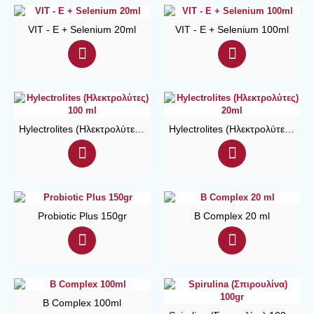
VIT - E + Selenium 20ml
VIT - E + Selenium 100ml
Hylectrolites (Ηλεκτρολύτες) 100 ml
Hylectrolites (Ηλεκτρολύτες) 20ml
Probiotic Plus 150gr
B Complex 20 ml
B Complex 100ml