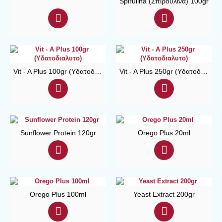
Spirulina (Σπιρουλίνα) 100gr
Vit - A Plus 100gr (Υδατοδιαλυτο)
Vit - A Plus 250gr (Υδατοδιαλυτο)
Sunflower Protein 120gr
Orego Plus 20ml
Orego Plus 100ml
Yeast Extract 200gr