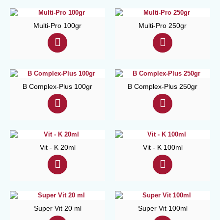
Μulti-Pro 100gr
Μulti-Pro 250gr
B Complex-Plus 100gr
B Complex-Plus 250gr
Vit - K 20ml
Vit - K 100ml
Super Vit 20 ml
Super Vit 100ml