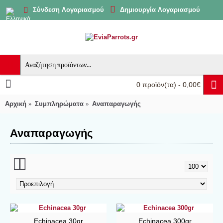
Δημιουργία Λογαριασμού
Σύνδεση Λογαριασμού
0 προϊόν(τα) - 0,00€
Αρχική
Συμπληρώματα
Αναπαραγωγής
Αναπαραγωγής
Echinacea 30gr
Echinacea 300gr