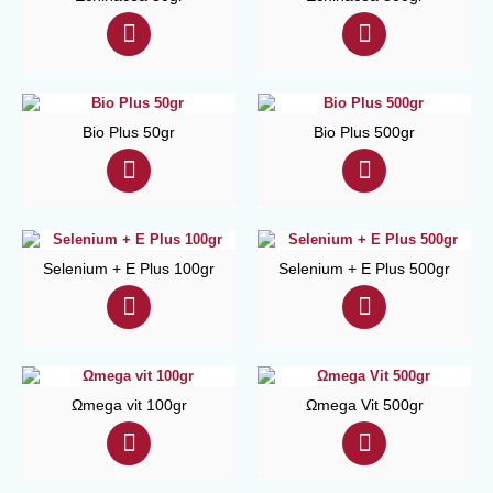
Bio Plus 50gr
Bio Plus 500gr
Selenium + E Plus 100gr
Selenium + E Plus 500gr
Ωmega vit 100gr
Ωmega Vit 500gr