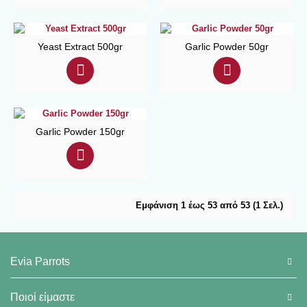
Yeast Extract 500gr
Garlic Powder 50gr
Garlic Powder 150gr
Εμφάνιση 1 έως 53 από 53 (1 Σελ.)
Evia Parrots
Ποιοί είμαστε