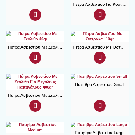
Πέτρα Ασβεστίου Για Κουνελια 80gr
Πέτρα Ασβεστίου Με Ζεόλιθο 40gr
Πέτρα Ασβεστϊου Με Όστρακα 110gr
Πατηθρα Ασβεστϊου Small
Πέτρα Ασβεστίου Με Ζεόλιθο Για Μεγάλους Παπαγάλους 400gr
Πατηθρα Ασβεστίου Large