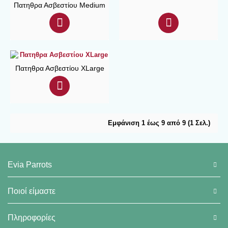
Πατηθρα Ασβεστίου Medium
Πατηθρα Ασβεστίου XLarge
Εμφάνιση 1 έως 9 από 9 (1 Σελ.)
Evia Parrots
Ποιοί είμαστε
Πληροφορίες