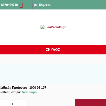
Ελληνικά
 6970464740
ΣΚΥΛΟΣ
Κωδικός Προϊόντος:
1000-03-107
Διαθεσιμότητα:
Διαθέσιμο