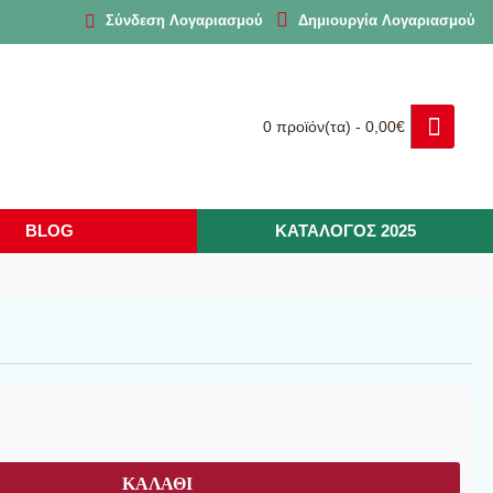
Δημιουργία Λογαριασμού
Σύνδεση Λογαριασμού
0 προϊόν(τα) - 0,00€
BLOG
ΚΑΤΑΛΟΓΟΣ 2025
ΚΑΛΆΘΙ