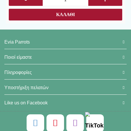
ΚΑΛΆΘΙ
Evia Parrots
Ποιοί είμαστε
Πληροφορίες
Υποστήριξη πελατών
Like us on Facebook