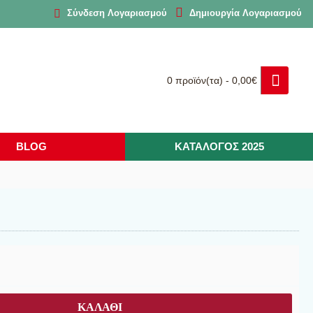
Δημιουργία Λογαριασμού
Σύνδεση Λογαριασμού
0 προϊόν(τα) - 0,00€
BLOG
ΚΑΤΑΛΟΓΟΣ 2025
ΚΑΛΆΘΙ