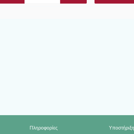
Πληροφορίες
Υποστήριξ