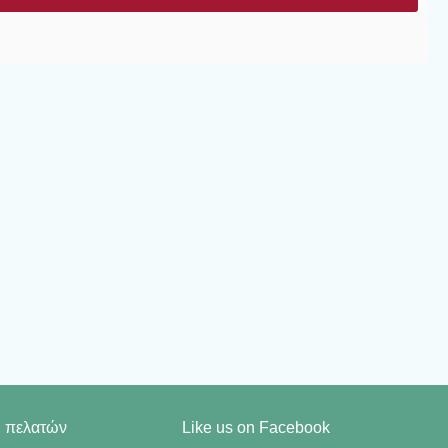
η πελατών
Like us on Facebook