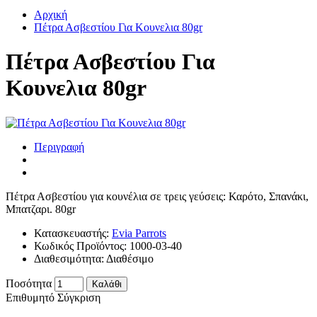
Αρχική
Πέτρα Ασβεστίου Για Κουνελια 80gr
Πέτρα Ασβεστίου Για
Κουνελια 80gr
Περιγραφή
Πέτρα Ασβεστίου για κουνέλια σε τρεις γεύσεις: Καρότο, Σπανάκι,
Μπατζαρι. 80gr
Κατασκευαστής:
Evia Parrots
Κωδικός Προϊόντος:
1000-03-40
Διαθεσιμότητα:
Διαθέσιμο
Ποσότητα
Καλάθι
Επιθυμητό
Σύγκριση